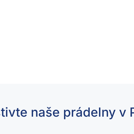
tivte naše prádelny v 