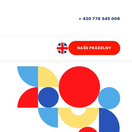
+ 420 776 545 006
NAŠE PRÁDELNY