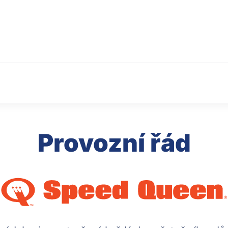
Provozní řád